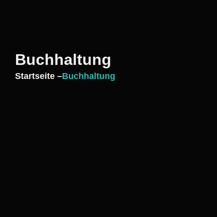
Buchhaltung
Startseite –
Buchhaltung