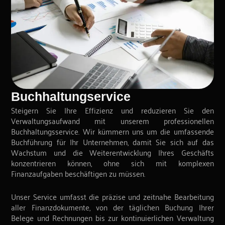
Buchhaltungservice
Steigern Sie Ihre Effizienz und reduzieren Sie den
Verwaltungsaufwand mit unserem professionellen
Buchhaltungsservice. Wir kümmern uns um die umfassende
Buchführung für Ihr Unternehmen, damit Sie sich auf das
Wachstum und die Weiterentwicklung Ihres Geschäfts
konzentrieren können, ohne sich mit komplexen
Finanzaufgaben beschäftigen zu müssen.
Unser Service umfasst die präzise und zeitnahe Bearbeitung
aller Finanzdokumente, von der täglichen Buchung Ihrer
Belege und Rechnungen bis zur kontinuierlichen Verwaltung