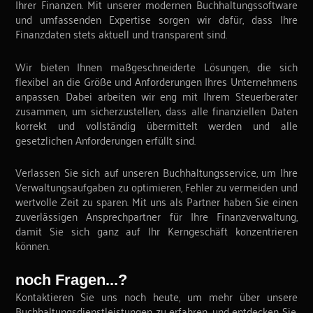
Ihrer Finanzen. Mit unserer modernen Buchhaltungssoftware
und umfassenden Expertise sorgen wir dafür, dass Ihre
Finanzdaten stets aktuell und transparent sind.
Wir bieten Ihnen maßgeschneiderte Lösungen, die sich
flexibel an die Größe und Anforderungen Ihres Unternehmens
anpassen. Dabei arbeiten wir eng mit Ihrem Steuerberater
zusammen, um sicherzustellen, dass alle finanziellen Daten
korrekt und vollständig übermittelt werden und alle
gesetzlichen Anforderungen erfüllt sind.
Verlassen Sie sich auf unseren Buchhaltungsservice, um Ihre
Verwaltungsaufgaben zu optimieren, Fehler zu vermeiden und
wertvolle Zeit zu sparen. Mit uns als Partner haben Sie einen
zuverlässigen Ansprechpartner für Ihre Finanzverwaltung,
damit Sie sich ganz auf Ihr Kerngeschäft konzentrieren
können.
noch Fragen...?
Kontaktieren Sie uns noch heute, um mehr über unsere
Buchhaltungsdienstleistungen zu erfahren, und entdecken Sie,