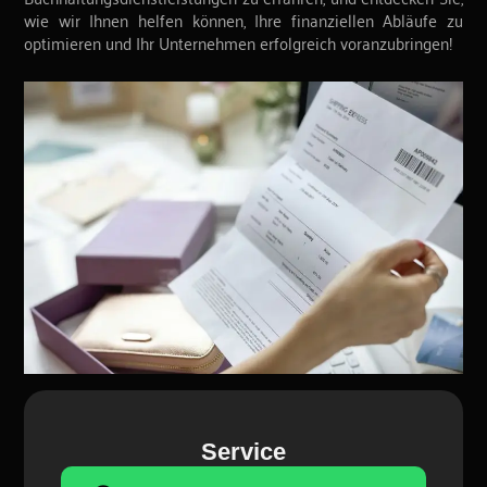
wie wir Ihnen helfen können, Ihre finanziellen Abläufe zu
optimieren und Ihr Unternehmen erfolgreich voranzubringen!
Service